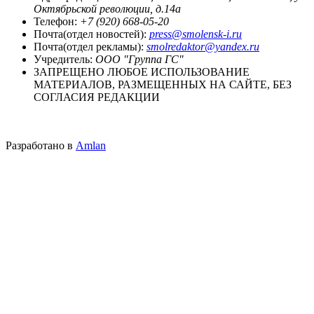
Октябрьской революции, д.14а
Телефон:
+7 (920) 668-05-20
Почта(отдел новостей):
press@smolensk-i.ru
Почта(отдел рекламы):
smolredaktor@yandex.ru
Учредитель:
ООО "Группа ГС"
ЗАПРЕЩЕНО ЛЮБОЕ ИСПОЛЬЗОВАНИЕ
МАТЕРИАЛОВ, РАЗМЕЩЕННЫХ НА САЙТЕ, БЕЗ
СОГЛАСИЯ РЕДАКЦИИ
Разработано в
Amlan