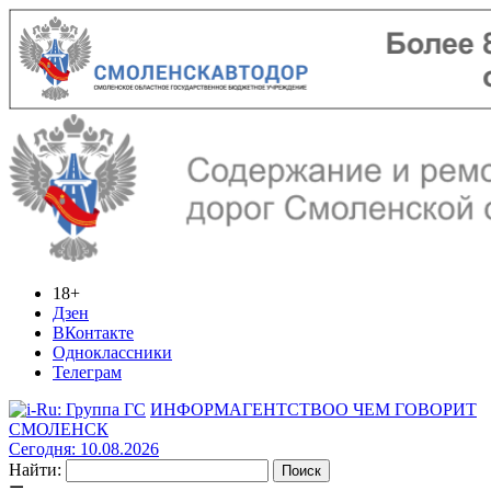
18+
Дзен
ВКонтакте
Одноклассники
Телеграм
ИНФОРМАГЕНТСТВО
О ЧЕМ ГОВОРИТ
СМОЛЕНСК
Сегодня: 10.08.2026
Найти: