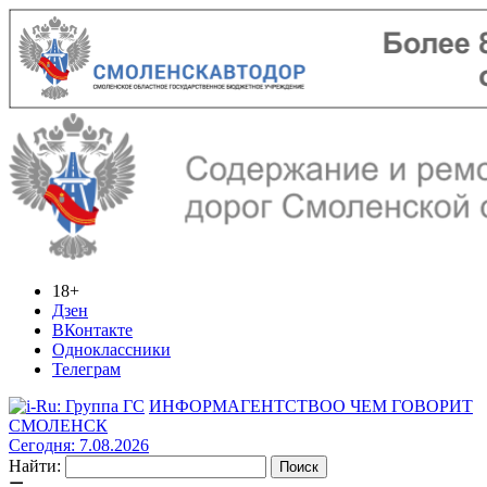
18+
Дзен
ВКонтакте
Одноклассники
Телеграм
ИНФОРМАГЕНТСТВО
О ЧЕМ ГОВОРИТ
СМОЛЕНСК
Сегодня: 7.08.2026
Найти: