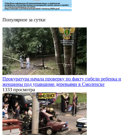
Популярное за сутки
Прокуратура начала проверку по факту гибели ребенка и
женщины под упавшими деревьями в Смоленске
1333 просмотра