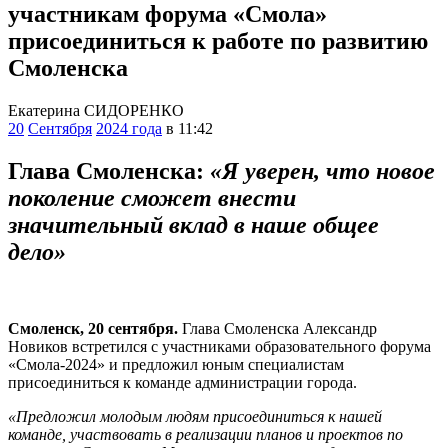
участникам форума «Смола»
присоединиться к работе по развитию
Смоленска
Екатерина СИДОРЕНКО
20
Сентября
2024 года
в 11:42
Глава Смоленска:
«Я уверен, что новое
поколение сможет внести
значительный вклад в наше общее
дело»
Смоленск, 20 сентября.
Глава Смоленска Александр
Новиков встретился с участниками образовательного форума
«Смола-2024» и предложил юным специалистам
присоединиться к команде администрации города.
«Предложил молодым людям присоединиться к нашей
команде, участвовать в реализации планов и проектов по