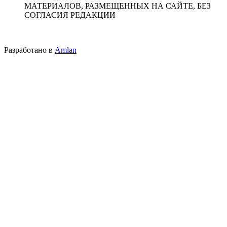
МАТЕРИАЛОВ, РАЗМЕЩЕННЫХ НА САЙТЕ, БЕЗ
СОГЛАСИЯ РЕДАКЦИИ
Разработано в
Amlan