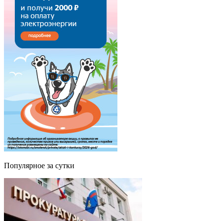
Популярное за сутки