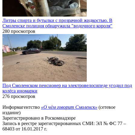
Литры спирта и бутылки с прозрачной жидкостью. В
Смоленске полиция обнаружила "водочного короля"
280 просмотров
Под Смоленском пенсионер на электровелосипеде угодил под
колёса иномарки
276 просмотров
Информагентство
«О чём говорит Смоленск»
(сетевое
издание)
Зарегистрировано в Роскомнадзоре
Запись в реестре зарегистрированных СМИ: ЭЛ № ФС 77 –
68403 от 16.01.2017 г.