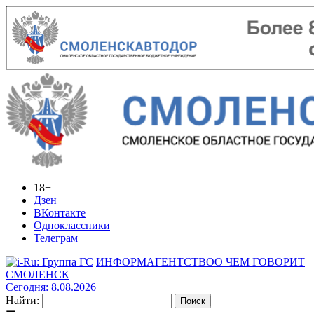
18+
Дзен
ВКонтакте
Одноклассники
Телеграм
ИНФОРМАГЕНТСТВО
О ЧЕМ ГОВОРИТ
СМОЛЕНСК
Сегодня: 8.08.2026
Найти: