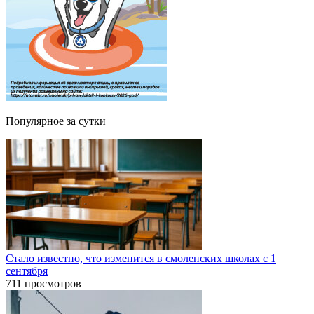
Популярное за сутки
Стало известно, что изменится в смоленских школах с 1
сентября
711 просмотров