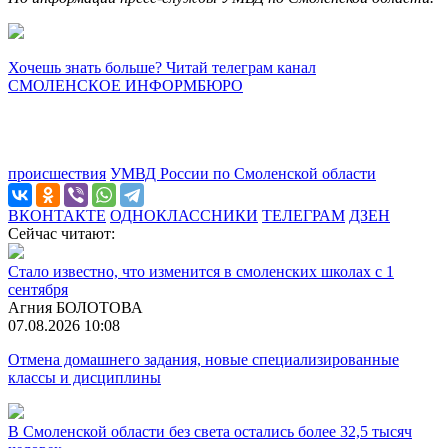
Хочешь знать больше? Читай телеграм канал
СМОЛЕНСКОЕ ИНФОРМБЮРО
происшествия
УМВД России по Смоленской области
ВКОНТАКТЕ
ОДНОКЛАССНИКИ
ТЕЛЕГРАМ
ДЗЕН
Сейчас читают:
Стало известно, что изменится в смоленских школах с 1
сентября
Агния БОЛОТОВА
07.08.2026 10:08
Отмена домашнего задания, новые специализированные
классы и дисциплины
В Смоленской области без света остались более 32,5 тысяч