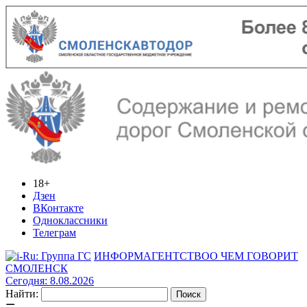
18+
Дзен
ВКонтакте
Одноклассники
Телеграм
ИНФОРМАГЕНТСТВО
О ЧЕМ ГОВОРИТ
СМОЛЕНСК
Сегодня: 8.08.2026
Найти: