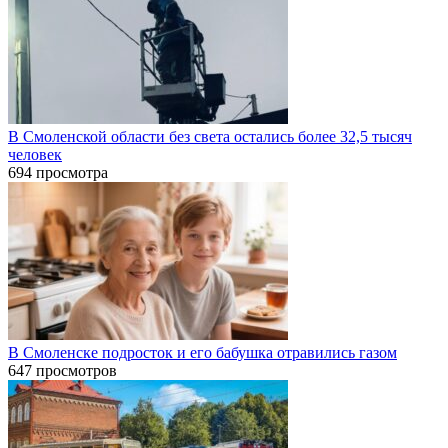
В Смоленской области без света остались более 32,5 тысяч
человек
694 просмотра
В Смоленске подросток и его бабушка отравились газом
647 просмотров