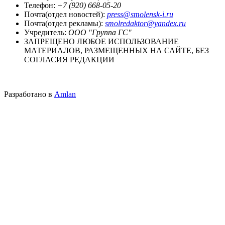
Телефон:
+7 (920) 668-05-20
Почта(отдел новостей):
press@smolensk-i.ru
Почта(отдел рекламы):
smolredaktor@yandex.ru
Учредитель:
ООО "Группа ГС"
ЗАПРЕЩЕНО ЛЮБОЕ ИСПОЛЬЗОВАНИЕ
МАТЕРИАЛОВ, РАЗМЕЩЕННЫХ НА САЙТЕ, БЕЗ
СОГЛАСИЯ РЕДАКЦИИ
Разработано в
Amlan