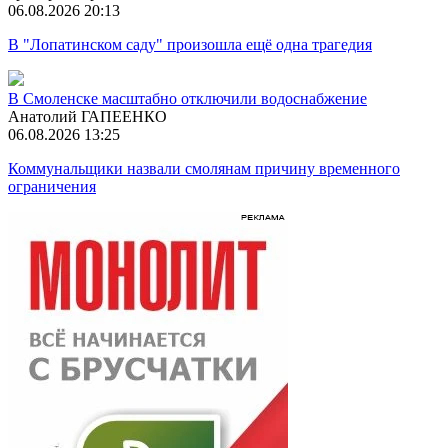
06.08.2026 20:13
В "Лопатинском саду" произошла ещё одна трагедия
В Смоленске масштабно отключили водоснабжение
Анатолий ГАПЕЕНКО
06.08.2026 13:25
Коммунальщики назвали смолянам причину временного
ограничения