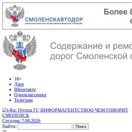
18+
Дзен
ВКонтакте
Одноклассники
Телеграм
ИНФОРМАГЕНТСТВО
О ЧЕМ ГОВОРИТ
СМОЛЕНСК
Сегодня: 7.08.2026
Найти: