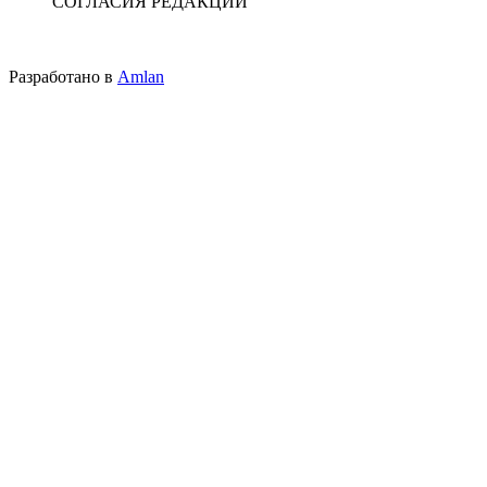
СОГЛАСИЯ РЕДАКЦИИ
Разработано в
Amlan