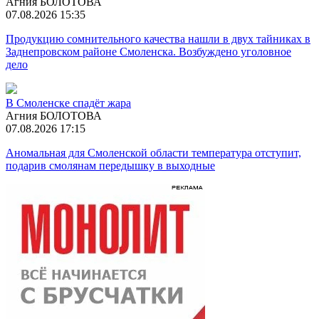
Агния БОЛОТОВА
07.08.2026 15:35
Продукцию сомнительного качества нашли в двух тайниках в
Заднепровском районе Смоленска. Возбуждено уголовное
дело
В Смоленске спадёт жара
Агния БОЛОТОВА
07.08.2026 17:15
Аномальная для Смоленской области температура отступит,
подарив смолянам передышку в выходные