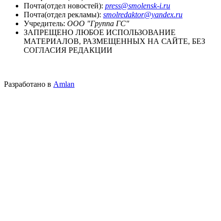
Почта(отдел новостей):
press@smolensk-i.ru
Почта(отдел рекламы):
smolredaktor@yandex.ru
Учредитель:
ООО "Группа ГС"
ЗАПРЕЩЕНО ЛЮБОЕ ИСПОЛЬЗОВАНИЕ
МАТЕРИАЛОВ, РАЗМЕЩЕННЫХ НА САЙТЕ, БЕЗ
СОГЛАСИЯ РЕДАКЦИИ
Разработано в
Amlan