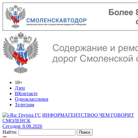
18+
Дзен
ВКонтакте
Одноклассники
Телеграм
ИНФОРМАГЕНТСТВО
О ЧЕМ ГОВОРИТ
СМОЛЕНСК
Сегодня: 8.08.2026
Найти: