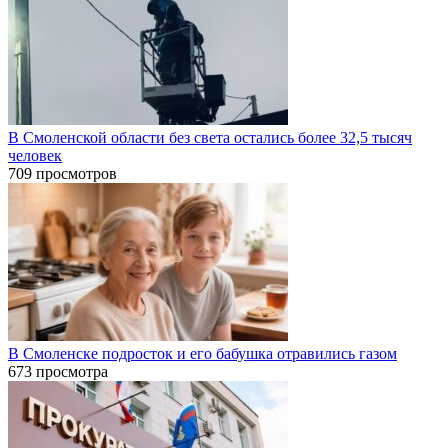
В Смоленской области без света остались более 32,5 тысяч
человек
709 просмотров
В Смоленске подросток и его бабушка отравились газом
673 просмотра