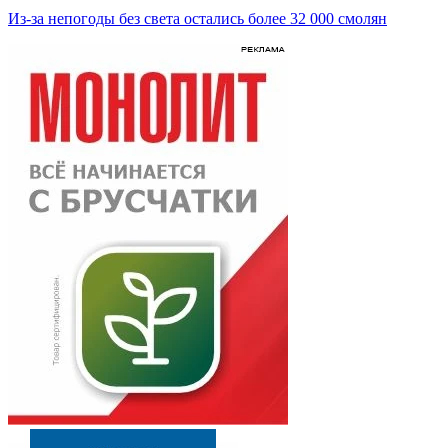
Из-за непогоды без света остались более 32 000 смолян