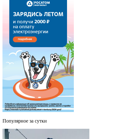
Популярное за сутки