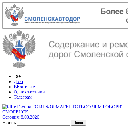
18+
Дзен
ВКонтакте
Одноклассники
Телеграм
ИНФОРМАГЕНТСТВО
О ЧЕМ ГОВОРИТ
СМОЛЕНСК
Сегодня: 8.08.2026
Найти: