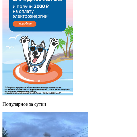
Популярное за сутки