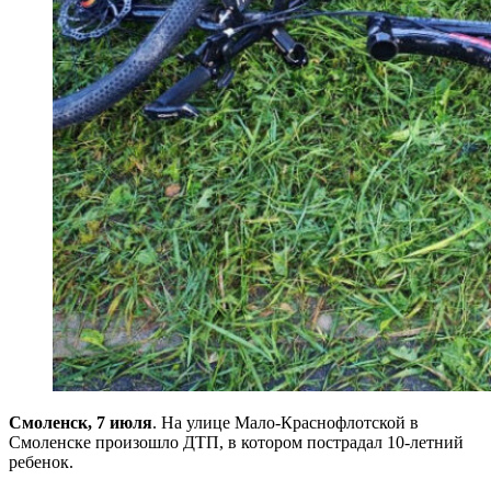
Смоленск, 7 июля
. На улице Мало-Краснофлотской в
Смоленске произошло ДТП, в котором пострадал 10-летний
ребенок.