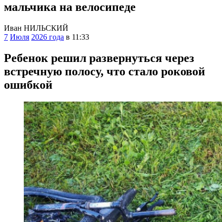
мальчика на велосипеде
Иван НИЛЬСКИЙ
7
Июля
2026 года
в 11:33
Ребенок решил развернуться через
встречную полосу, что стало роковой
ошибкой