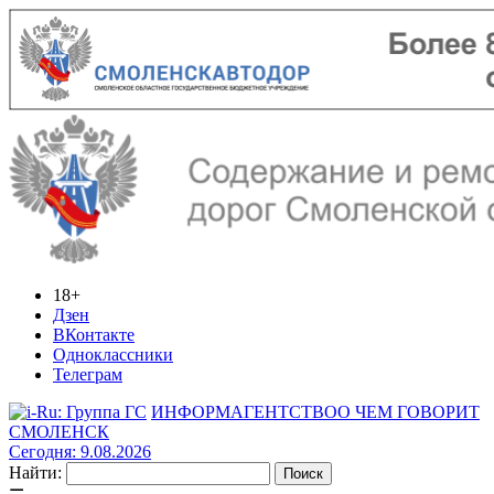
18+
Дзен
ВКонтакте
Одноклассники
Телеграм
ИНФОРМАГЕНТСТВО
О ЧЕМ ГОВОРИТ
СМОЛЕНСК
Сегодня: 9.08.2026
Найти: