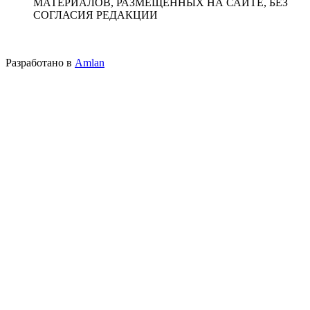
МАТЕРИАЛОВ, РАЗМЕЩЕННЫХ НА САЙТЕ, БЕЗ
СОГЛАСИЯ РЕДАКЦИИ
Разработано в
Amlan