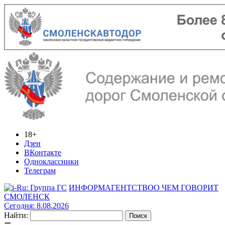
18+
Дзен
ВКонтакте
Одноклассники
Телеграм
ИНФОРМАГЕНТСТВО
О ЧЕМ ГОВОРИТ
СМОЛЕНСК
Сегодня: 8.08.2026
Найти: