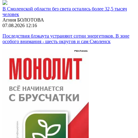
В Смоленской области без света остались более 32,5 тысяч
человек
Агния БОЛОТОВА
07.08.2026 12:16
Последствия блэкаута устраняют сотни энергетиков. В зоне
особого внимания - шесть округов и сам Смоленск