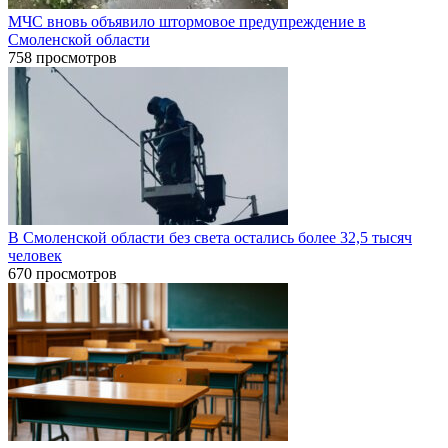
МЧС вновь объявило штормовое предупреждение в
Смоленской области
758 просмотров
В Смоленской области без света остались более 32,5 тысяч
человек
670 просмотров