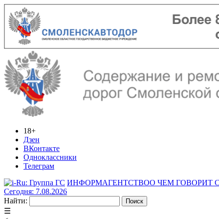
18+
Дзен
ВКонтакте
Одноклассники
Телеграм
ИНФОРМАГЕНТСТВО
О ЧЕМ ГОВОРИТ
Сегодня: 7.08.2026
Найти:
☰