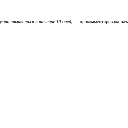
устанавливаться в течение 10 дней
, — прокомментировала нач