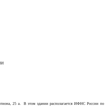
ИИ
атиона, 25 а. В этом здании располагается ИФНС России по