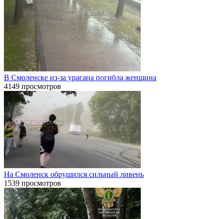
В Смоленске из-за урагана погибла женщина
4149 просмотров
На Смоленск обрушился сильный ливень
1539 просмотров