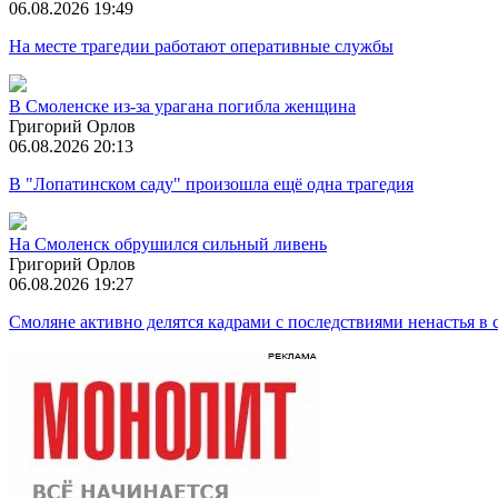
06.08.2026 19:49
На месте трагедии работают оперативные службы
В Смоленске из-за урагана погибла женщина
Григорий Орлов
06.08.2026 20:13
В "Лопатинском саду" произошла ещё одна трагедия
На Смоленск обрушился сильный ливень
Григорий Орлов
06.08.2026 19:27
Смоляне активно делятся кадрами с последствиями ненастья в 