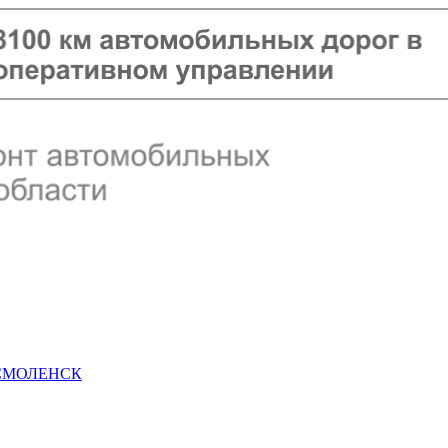
 СМОЛЕНСК