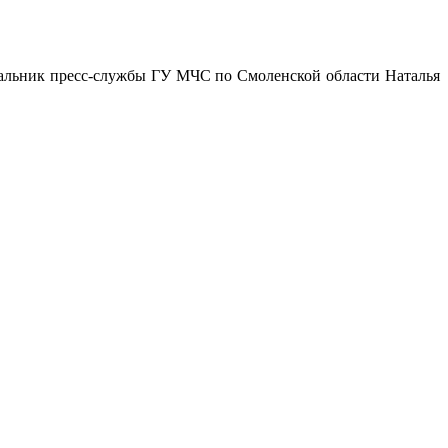
альник пресс-службы ГУ МЧС по Смоленской области Наталья