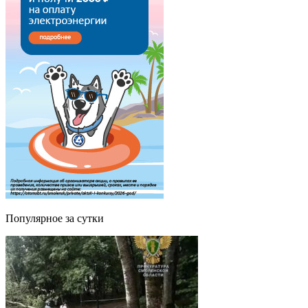
Популярное за сутки