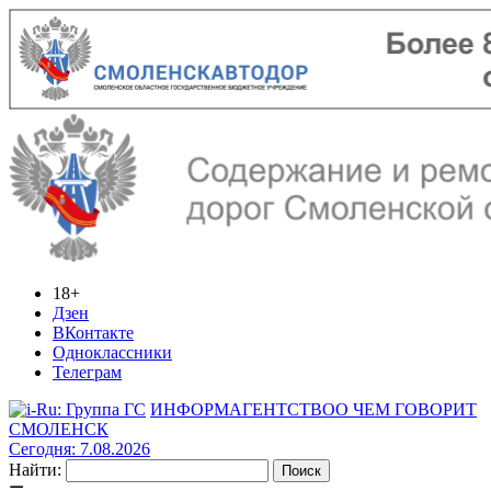
18+
Дзен
ВКонтакте
Одноклассники
Телеграм
ИНФОРМАГЕНТСТВО
О ЧЕМ ГОВОРИТ
СМОЛЕНСК
Сегодня: 7.08.2026
Найти: