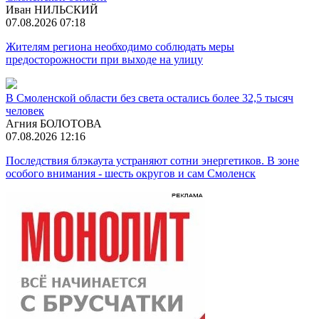
Иван НИЛЬСКИЙ
07.08.2026 07:18
Жителям региона необходимо соблюдать меры
предосторожности при выходе на улицу
В Смоленской области без света остались более 32,5 тысяч
человек
Агния БОЛОТОВА
07.08.2026 12:16
Последствия блэкаута устраняют сотни энергетиков. В зоне
особого внимания - шесть округов и сам Смоленск