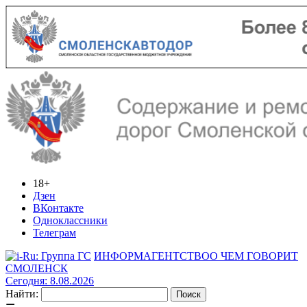
18+
Дзен
ВКонтакте
Одноклассники
Телеграм
ИНФОРМАГЕНТСТВО
О ЧЕМ ГОВОРИТ
СМОЛЕНСК
Сегодня: 8.08.2026
Найти: