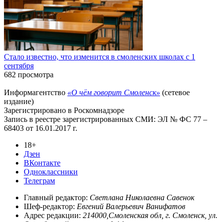
Стало известно, что изменится в смоленских школах с 1
сентября
682 просмотра
Информагентство
«О чём говорит Смоленск»
(сетевое
издание)
Зарегистрировано в Роскомнадзоре
Запись в реестре зарегистрированных СМИ: ЭЛ № ФС 77 –
68403 от 16.01.2017 г.
18+
Дзен
ВКонтакте
Одноклассники
Телеграм
Главный редактор:
Светлана Николаевна Савенок
Шеф-редактор:
Евгений Валерьевич Ванифатов
Адрес редакции:
214000,Смоленская обл, г. Смоленск, ул.