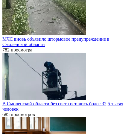
МЧС вновь объявило штормовое предупреждение в
Смоленской области
782 просмотра
В Смоленской области без света остались более 32,5 тысяч
человек
685 просмотров