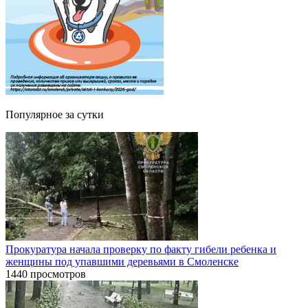
Популярное за сутки
Прокуратура начала проверку по факту гибели ребенка и
женщины под упавшими деревьями в Смоленске
1440 просмотров