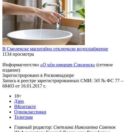
В Смоленске масштабно отключили водоснабжение
1134 просмотра
Информагентство
«О чём говорит Смоленск»
(сетевое
издание)
Зарегистрировано в Роскомнадзоре
Запись в реестре зарегистрированных СМИ: ЭЛ № ФС 77 –
68403 от 16.01.2017 г.
18+
Дзен
ВКонтакте
Одноклассники
Телеграм
Главный редактор:
Светлана Николаевна Савенок