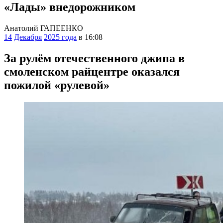
«Лады» внедорожником
Анатолий ГАПЕЕНКО
14
Декабря
2025 года
в 16:08
За рулём отечественного джипа в
смоленском райцентре оказался
пожилой «рулевой»