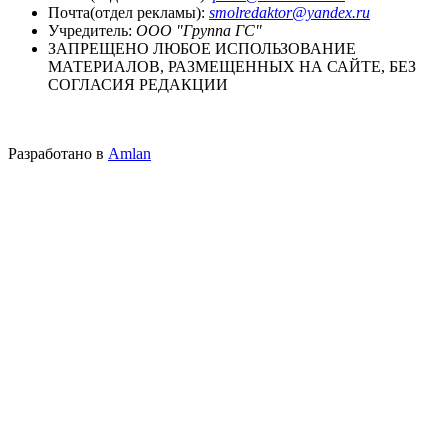
Почта(отдел рекламы):
smolredaktor@yandex.ru
Учредитель:
ООО "Группа ГС"
ЗАПРЕЩЕНО ЛЮБОЕ ИСПОЛЬЗОВАНИЕ
МАТЕРИАЛОВ, РАЗМЕЩЕННЫХ НА САЙТЕ, БЕЗ
СОГЛАСИЯ РЕДАКЦИИ
Разработано в
Amlan