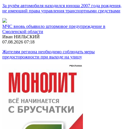
За рулём автомобиля находился юноша 2007 года рождения,
не имеющий права управления транспортными средствами
МЧС вновь объявило штормовое предупреждение в
Смоленской области
Иван НИЛЬСКИЙ
07.08.2026 07:18
Жителям региона необходимо соблюдать меры
предосторожности при выходе на улицу