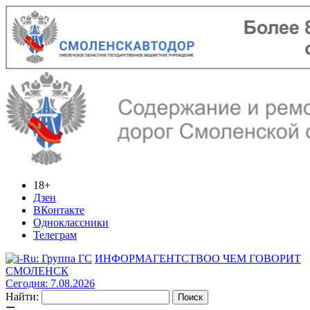
18+
Дзен
ВКонтакте
Одноклассники
Телеграм
ИНФОРМАГЕНТСТВО
О ЧЕМ ГОВОРИТ
СМОЛЕНСК
Сегодня: 7.08.2026
Найти: