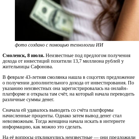
фото создано с помощью технологии ИИ
Смоленск, 8 июля.
Неизвестные под предлогом получения
дохода от инвестиций похитили 13,7 миллиона рублей у
жительницы Сафонова.
В феврале 43-летняя смолянка нашла в соцсетях предложение
о получении дополнительного дохода от инвестирования. По
указанию неизвестных она зарегистрировалась на онлайн-
платформе и открыла там счёт, на который начала переводить
различные суммы денег.
Сначала ей удавалось выводить со счёта платформы
начисленные проценты. Однако затем вывод денег стал
невозможным. Тогда женщина начала искать в интернете
информацию, как можно это сделать.
На её вопросы откликнулись неизвестные — они предложили