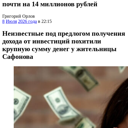
почти на 14 миллионов рублей
Григорий Орлов
8
Июля
2026 года
в 22:15
Неизвестные под предлогом получения
дохода от инвестиций похитили
крупную сумму денег у жительницы
Сафонова