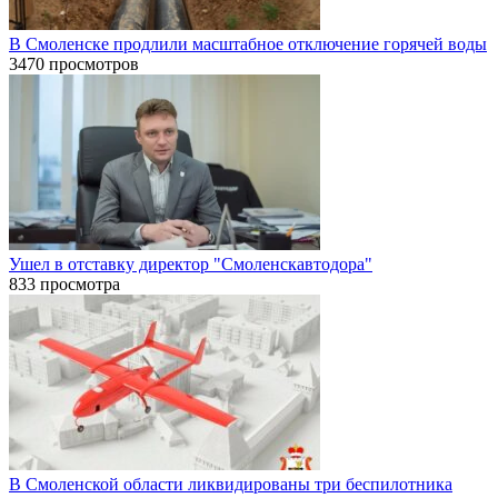
В Смоленске продлили масштабное отключение горячей воды
3470 просмотров
Ушел в отставку директор "Смоленскавтодора"
833 просмотра
В Смоленской области ликвидированы три беспилотника