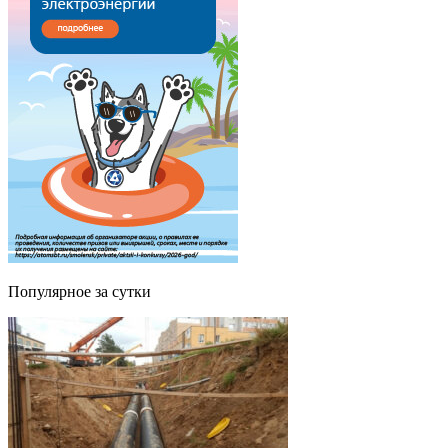
Популярное за сутки