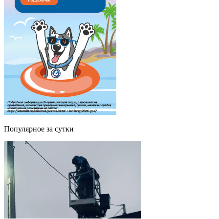
Популярное за сутки