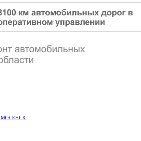
 СМОЛЕНСК