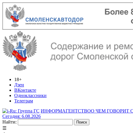
18+
Дзен
ВКонтакте
Одноклассники
Телеграм
ИНФОРМАГЕНТСТВО
О ЧЕМ ГОВОРИТ
Сегодня: 6.08.2026
Найти:
☰