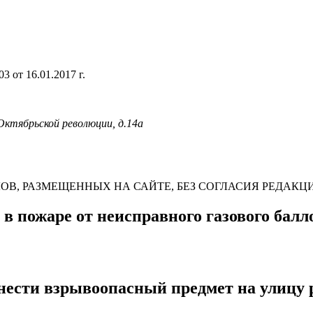
 от 16.01.2017 г.
 Октябрьской революции, д.14а
В, РАЗМЕЩЕННЫХ НА САЙТЕ, БЕЗ СОГЛАСИЯ РЕДАКЦ
в пожаре от неисправного газового балл
сти взрывоопасный предмет на улицу 