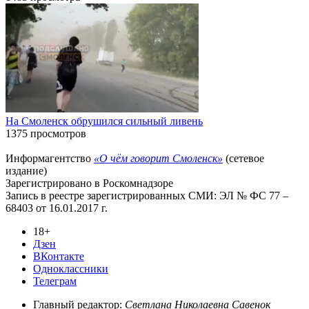
На Смоленск обрушился сильный ливень
1375 просмотров
Информагентство
«О чём говорит Смоленск»
(сетевое
издание)
Зарегистрировано в Роскомнадзоре
Запись в реестре зарегистрированных СМИ: ЭЛ № ФС 77 –
68403 от 16.01.2017 г.
18+
Дзен
ВКонтакте
Одноклассники
Телеграм
Главный редактор:
Светлана Николаевна Савенок