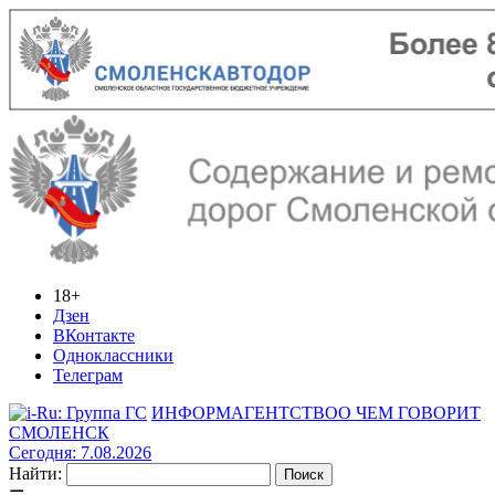
18+
Дзен
ВКонтакте
Одноклассники
Телеграм
ИНФОРМАГЕНТСТВО
О ЧЕМ ГОВОРИТ
СМОЛЕНСК
Сегодня: 7.08.2026
Найти: