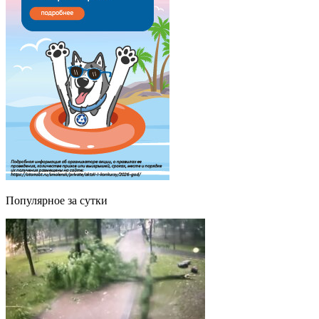
Популярное за сутки