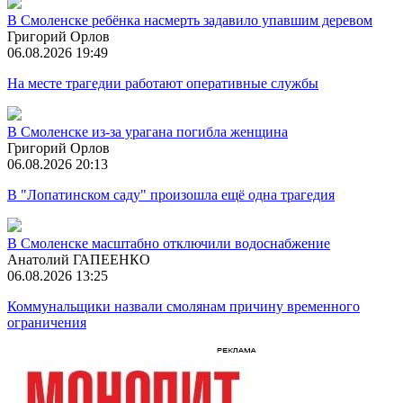
В Смоленске ребёнка насмерть задавило упавшим деревом
Григорий Орлов
06.08.2026 19:49
На месте трагедии работают оперативные службы
В Смоленске из-за урагана погибла женщина
Григорий Орлов
06.08.2026 20:13
В "Лопатинском саду" произошла ещё одна трагедия
В Смоленске масштабно отключили водоснабжение
Анатолий ГАПЕЕНКО
06.08.2026 13:25
Коммунальщики назвали смолянам причину временного
ограничения