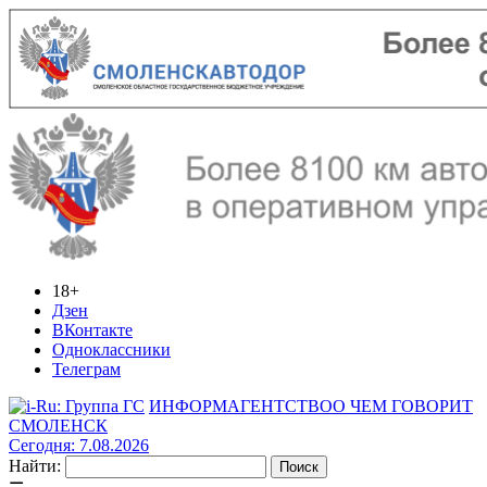
18+
Дзен
ВКонтакте
Одноклассники
Телеграм
ИНФОРМАГЕНТСТВО
О ЧЕМ ГОВОРИТ
СМОЛЕНСК
Сегодня: 7.08.2026
Найти: