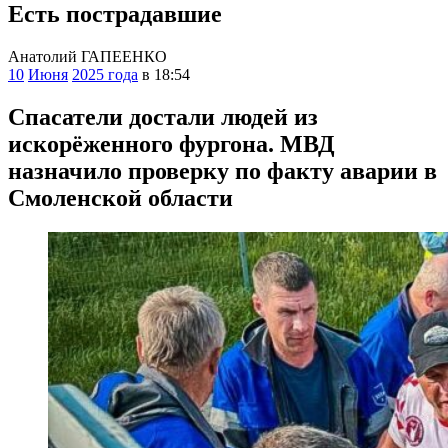
Есть пострадавшие
Анатолий ГАПЕЕНКО
10
Июня
2025 года
в 18:54
Спасатели достали людей из
искорёженного фургона. МВД
назначило проверку по факту аварии в
Смоленской области