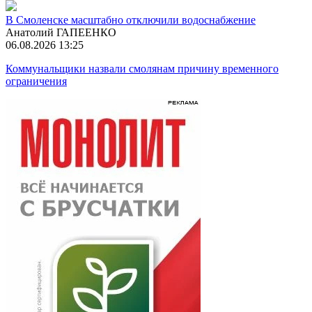
В Смоленске масштабно отключили водоснабжение
Анатолий ГАПЕЕНКО
06.08.2026 13:25
Коммунальщики назвали смолянам причину временного
ограничения