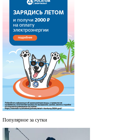
Популярное за сутки