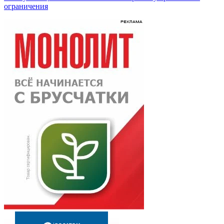
ограничения