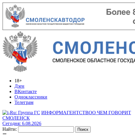
18+
Дзен
ВКонтакте
Одноклассники
Телеграм
ИНФОРМАГЕНТСТВО
О ЧЕМ ГОВОРИТ
СМОЛЕНСК
Сегодня: 6.08.2026
Найти: