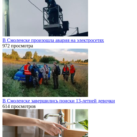
В Смоленске произошла авария на электросетях
972 просмотра
В Смоленске завершились поиски 13-летней девочки
614 просмотров