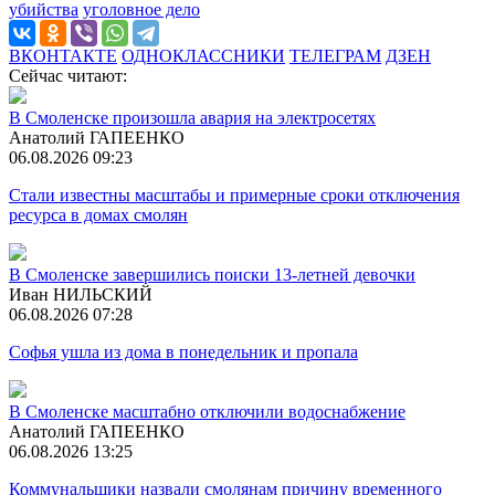
убийства
уголовное дело
ВКОНТАКТЕ
ОДНОКЛАССНИКИ
ТЕЛЕГРАМ
ДЗЕН
Сейчас читают:
В Смоленске произошла авария на электросетях
Анатолий ГАПЕЕНКО
06.08.2026 09:23
Стали известны масштабы и примерные сроки отключения
ресурса в домах смолян
В Смоленске завершились поиски 13-летней девочки
Иван НИЛЬСКИЙ
06.08.2026 07:28
Софья ушла из дома в понедельник и пропала
В Смоленске масштабно отключили водоснабжение
Анатолий ГАПЕЕНКО
06.08.2026 13:25
Коммунальщики назвали смолянам причину временного