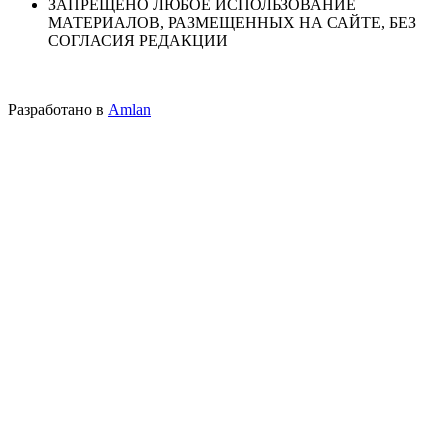
ЗАПРЕЩЕНО ЛЮБОЕ ИСПОЛЬЗОВАНИЕ
МАТЕРИАЛОВ, РАЗМЕЩЕННЫХ НА САЙТЕ, БЕЗ
СОГЛАСИЯ РЕДАКЦИИ
Разработано в
Amlan