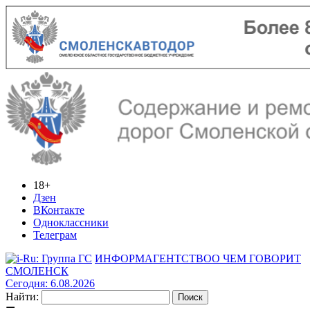
18+
Дзен
ВКонтакте
Одноклассники
Телеграм
ИНФОРМАГЕНТСТВО
О ЧЕМ ГОВОРИТ
СМОЛЕНСК
Сегодня: 6.08.2026
Найти: