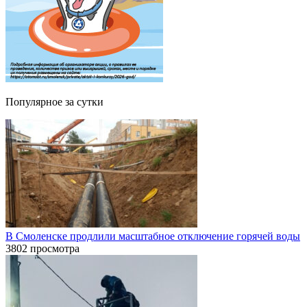
Популярное за сутки
В Смоленске продлили масштабное отключение горячей воды
3802 просмотра