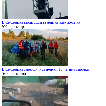
В Смоленске произошла авария на электросетях
902 просмотра
В Смоленске завершились поиски 13-летней девочки
580 просмотров