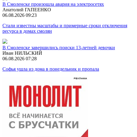
В Смоленске произошла авария на электросетях
Анатолий ГАПЕЕНКО
06.08.2026 09:23
Стали известны масштабы и примерные сроки отключения
ресурса в домах смолян
В Смоленске завершились поиски 13-летней девочки
Иван НИЛЬСКИЙ
06.08.2026 07:28
Софья ушла из дома в понедельник и пропала