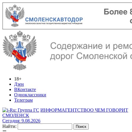
18+
Дзен
ВКонтакте
Одноклассники
Телеграм
ИНФОРМАГЕНТСТВО
О ЧЕМ ГОВОРИТ
СМОЛЕНСК
Сегодня: 9.08.2026
Найти: