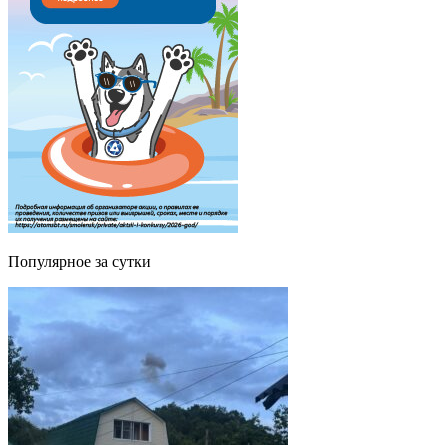
Популярное за сутки