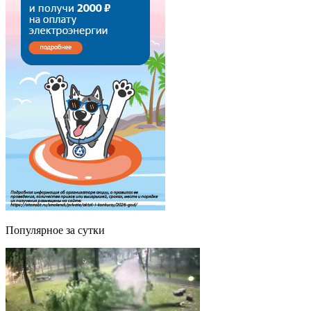
Популярное за сутки