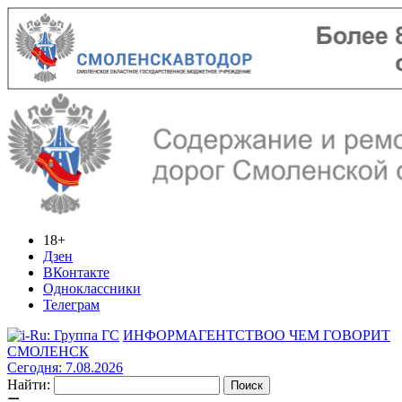
18+
Дзен
ВКонтакте
Одноклассники
Телеграм
ИНФОРМАГЕНТСТВО
О ЧЕМ ГОВОРИТ
СМОЛЕНСК
Сегодня: 7.08.2026
Найти: