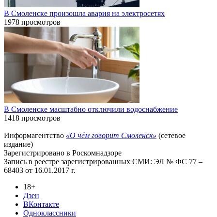
В Смоленске произошла авария на электросетях
1978 просмотров
В Смоленске масштабно отключили водоснабжение
1418 просмотров
Информагентство
«О чём говорит Смоленск»
(сетевое
издание)
Зарегистрировано в Роскомнадзоре
Запись в реестре зарегистрированных СМИ: ЭЛ № ФС 77 –
68403 от 16.01.2017 г.
18+
Дзен
ВКонтакте
Одноклассники