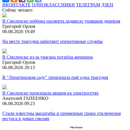
ВКОНТАКТЕ
ОДНОКЛАССНИКИ
ТЕЛЕГРАМ
ДЗЕН
Сейчас читают:
В Смоленске ребёнка насмерть задавило упавшим деревом
Григорий Орлов
06.08.2026 19:49
На месте трагедии работают оперативные службы
В Смоленске из-за урагана погибла женщина
Григорий Орлов
06.08.2026 20:13
В "Лопатинском саду" произошла ещё одна трагедия
В Смоленске произошла авария на электросетях
Анатолий ГАПЕЕНКО
06.08.2026 09:23
Стали известны масштабы и примерные сроки отключения
ресурса в домах смолян