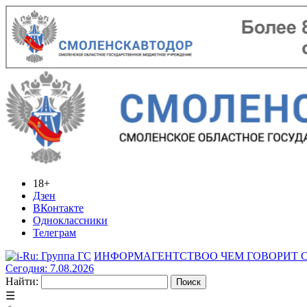
18+
Дзен
ВКонтакте
Одноклассники
Телеграм
ИНФОРМАГЕНТСТВО
О ЧЕМ ГОВОРИТ
Сегодня: 7.08.2026
Найти:
☰