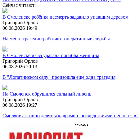
Сейчас читают:
В Смоленске ребёнка насмерть задавило упавшим деревом
Григорий Орлов
06.08.2026 19:49
На месте трагедии работают оперативные службы
В Смоленске из-за урагана погибла женщина
Григорий Орлов
06.08.2026 20:13
В "Лопатинском саду" произошла ещё одна трагедия
На Смоленск обрушился сильный ливень
Григорий Орлов
06.08.2026 19:27
Смоляне активно делятся кадрами с последствиями ненастья в 