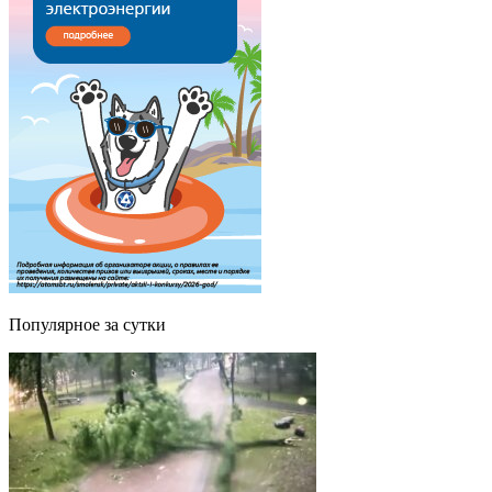
Популярное за сутки