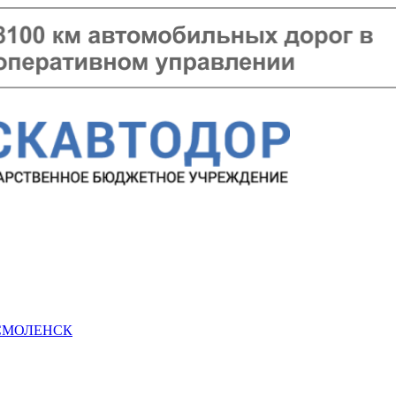
 СМОЛЕНСК