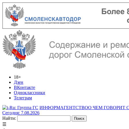
18+
Дзен
ВКонтакте
Одноклассники
Телеграм
ИНФОРМАГЕНТСТВО
О ЧЕМ ГОВОРИТ
Сегодня: 7.08.2026
Найти:
☰