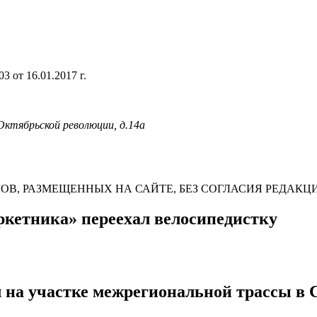
 от 16.01.2017 г.
 Октябрьской революции, д.14а
В, РАЗМЕЩЕННЫХ НА САЙТЕ, БЕЗ СОГЛАСИЯ РЕДАКЦ
ркетника» переехал велосипедистку
на участке межрегиональной трассы в 