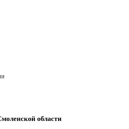
ИИ
Смоленской области