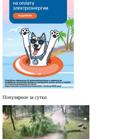
Популярное за сутки