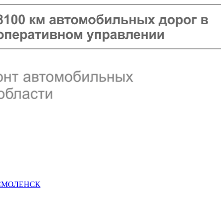
 СМОЛЕНСК