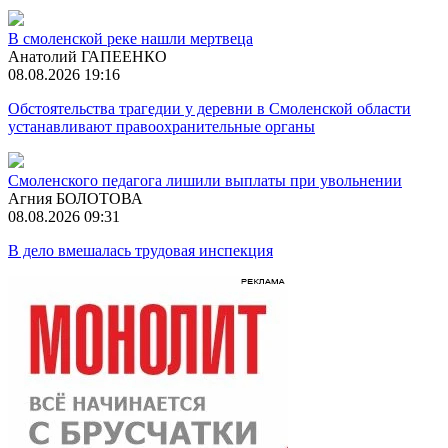
В смоленской реке нашли мертвеца
Анатолий ГАПЕЕНКО
08.08.2026 19:16
Обстоятельства трагедии у деревни в Смоленской области
устанавливают правоохранительные органы
Смоленского педагога лишили выплаты при увольнении
Агния БОЛОТОВА
08.08.2026 09:31
В дело вмешалась трудовая инспекция