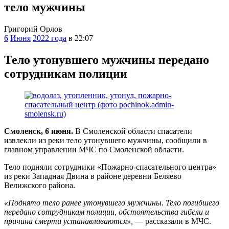
тело мужчины
Григорий Орлов
6
Июня
2022 года
в 22:07
Тело утонувшего мужчины передано
сотрудникам полиции
Смоленск, 6 июня.
В Смоленской области спасатели
извлекли из реки тело утонувшего мужчины, сообщили в
главном управлении МЧС по Смоленской области.
Тело подняли сотрудники «Пожарно-спасательного центра»
из реки Западная Двина в районе деревни Беляево
Велижского района.
«Поднято тело ранее утонувшего мужчины. Тело погибшего
передано сотрудникам полиции, обстоятельства гибели и
причина смерти устанавливаются»,
— рассказали в МЧС.