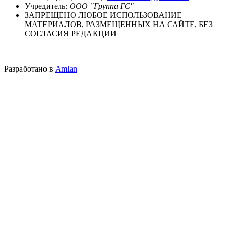
Учредитель:
ООО "Группа ГС"
ЗАПРЕЩЕНО ЛЮБОЕ ИСПОЛЬЗОВАНИЕ
МАТЕРИАЛОВ, РАЗМЕЩЕННЫХ НА САЙТЕ, БЕЗ
СОГЛАСИЯ РЕДАКЦИИ
Разработано в
Amlan