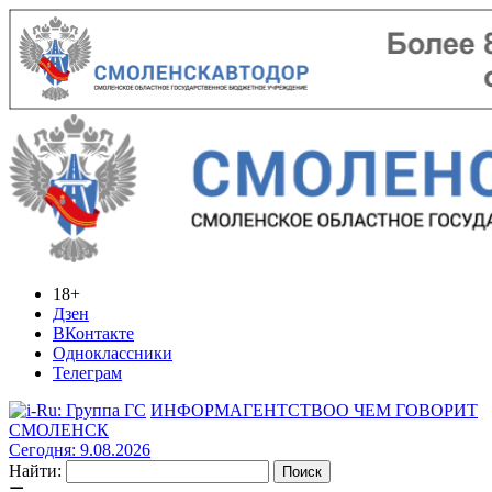
18+
Дзен
ВКонтакте
Одноклассники
Телеграм
ИНФОРМАГЕНТСТВО
О ЧЕМ ГОВОРИТ
СМОЛЕНСК
Сегодня: 9.08.2026
Найти: