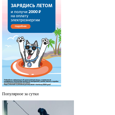
Популярное за сутки