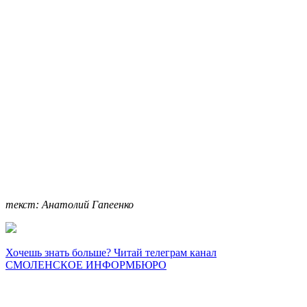
текст: Анатолий Гапеенко
Хочешь знать больше? Читай телеграм канал
СМОЛЕНСКОЕ ИНФОРМБЮРО