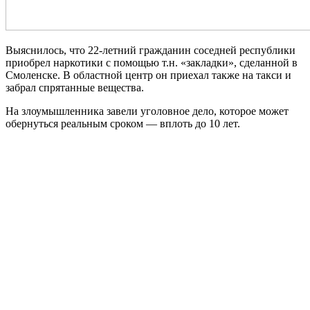
Выяснилось, что 22-летний гражданин соседней республики
приобрел наркотики с помощью т.н. «закладки», сделанной в
Смоленске. В областной центр он приехал также на такси и
забрал спрятанные вещества.
На злоумышленника завели уголовное дело, которое может
обернуться реальным сроком — вплоть до 10 лет.