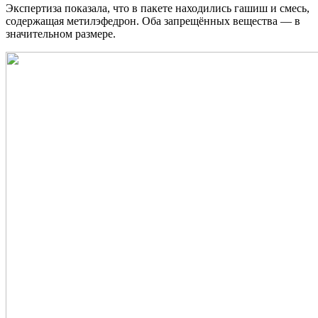
Экспертиза показала, что в пакете находились гашиш и смесь,
содержащая метилэфедрон. Оба запрещённых вещества — в
значительном размере.