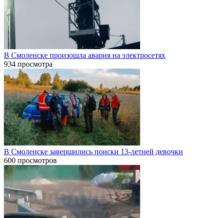
В Смоленске произошла авария на электросетях
934 просмотра
В Смоленске завершились поиски 13-летней девочки
600 просмотров