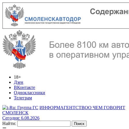
18+
Дзен
ВКонтакте
Одноклассники
Телеграм
ИНФОРМАГЕНТСТВО
О ЧЕМ ГОВОРИТ
СМОЛЕНСК
Сегодня: 6.08.2026
Найти: