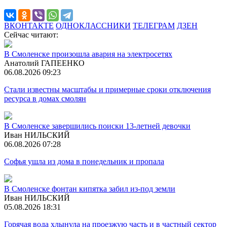
ВКОНТАКТЕ
ОДНОКЛАССНИКИ
ТЕЛЕГРАМ
ДЗЕН
Сейчас читают:
В Смоленске произошла авария на электросетях
Анатолий ГАПЕЕНКО
06.08.2026 09:23
Стали известны масштабы и примерные сроки отключения
ресурса в домах смолян
В Смоленске завершились поиски 13-летней девочки
Иван НИЛЬСКИЙ
06.08.2026 07:28
Софья ушла из дома в понедельник и пропала
В Смоленске фонтан кипятка забил из-под земли
Иван НИЛЬСКИЙ
05.08.2026 18:31
Горячая вода хлынула на проезжую часть и в частный сектор