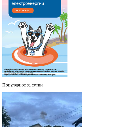
Популярное за сутки