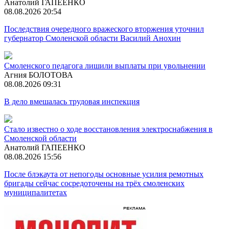
Анатолий ГАПЕЕНКО
08.08.2026 20:54
Последствия очередного вражеского вторжения уточнил
губернатор Смоленской области Василий Анохин
Смоленского педагога лишили выплаты при увольнении
Агния БОЛОТОВА
08.08.2026 09:31
В дело вмешалась трудовая инспекция
Стало известно о ходе восстановления электроснабжения в
Смоленской области
Анатолий ГАПЕЕНКО
08.08.2026 15:56
После блэкаута от непогоды основные усилия ремотных
бригады сейчас сосредоточены на трёх смоленских
муниципалитетах