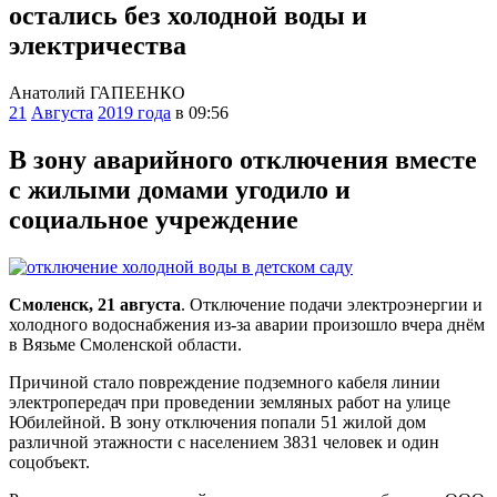
остались без холодной воды и
электричества
Анатолий ГАПЕЕНКО
21
Августа
2019 года
в 09:56
В зону аварийного отключения вместе
с жилыми домами угодило и
социальное учреждение
Смоленск, 21 августа
. Отключение подачи электроэнергии и
холодного водоснабжения из-за аварии произошло вчера днём
в Вязьме Смоленской области.
Причиной стало повреждение подземного кабеля линии
электропередач при проведении земляных работ на улице
Юбилейной. В зону отключения попали 51 жилой дом
различной этажности с населением 3831 человек и один
соцобъект.