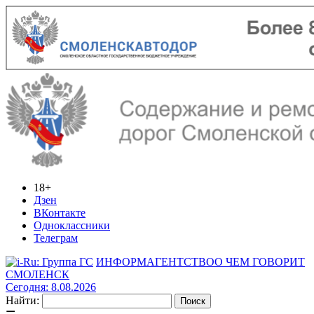
18+
Дзен
ВКонтакте
Одноклассники
Телеграм
ИНФОРМАГЕНТСТВО
О ЧЕМ ГОВОРИТ
СМОЛЕНСК
Сегодня: 8.08.2026
Найти: