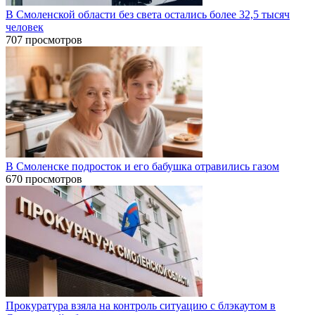
В Смоленской области без света остались более 32,5 тысяч
человек
707 просмотров
В Смоленске подросток и его бабушка отравились газом
670 просмотров
Прокуратура взяла на контроль ситуацию с блэкаутом в