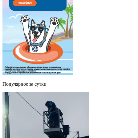
Популярное за сутки