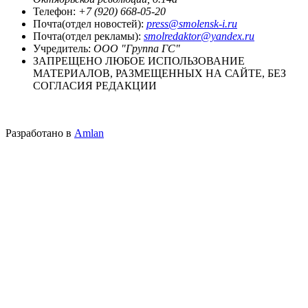
Телефон:
+7 (920) 668-05-20
Почта(отдел новостей):
press@smolensk-i.ru
Почта(отдел рекламы):
smolredaktor@yandex.ru
Учредитель:
ООО "Группа ГС"
ЗАПРЕЩЕНО ЛЮБОЕ ИСПОЛЬЗОВАНИЕ
МАТЕРИАЛОВ, РАЗМЕЩЕННЫХ НА САЙТЕ, БЕЗ
СОГЛАСИЯ РЕДАКЦИИ
Разработано в
Amlan