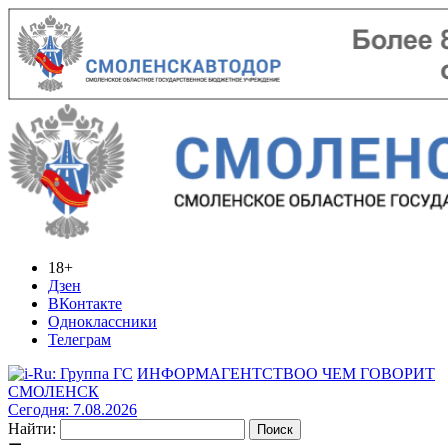
18+
Дзен
ВКонтакте
Одноклассники
Телеграм
ИНФОРМАГЕНТСТВО
О ЧЕМ ГОВОРИТ
СМОЛЕНСК
Сегодня: 7.08.2026
Найти: