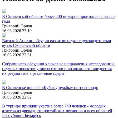
В Смоленской области более 200 пожаров произошло с начала
года
Григорий Орлов
16.03.2026 23:10
Василий Анохин обсудил развитие науки с руководителями
вузов Смоленской области
Григорий Орлов
16.03.2026 22:31
Собравшиеся обсудили ключевые направления исследований,
научных проектов университетов и возможности внедрения
их результатов в различные сферы
В Смоленске прошёл «Кубок Дружбы» по тхэквондо
Григорий Орлов
16.03.2026 22:02
В турнире приняли участие более 740 человек - молодых
атлетов из двенадцати российских регионов и всех областей
Республики Беларусь