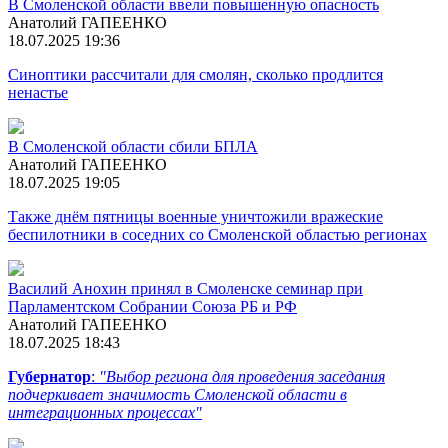
В Смоленской области ввели повышенную опасность
Анатолий ГАПЕЕНКО
18.07.2025 19:36
Синоптики рассчитали для смолян, сколько продлится
ненастье
В Смоленской области сбили БПЛА
Анатолий ГАПЕЕНКО
18.07.2025 19:05
Также днём пятницы военные уничтожили вражеские
беспилотники в соседних со Смоленской областью регионах
Василий Анохин принял в Смоленске семинар при
Парламентском Собрании Союза РБ и РФ
Анатолий ГАПЕЕНКО
18.07.2025 18:43
Губернатор
:
"Выбор региона для проведения заседания
подчеркивает значимость Смоленской области в
интеграционных процессах"