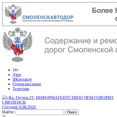
18+
Дзен
ВКонтакте
Одноклассники
Телеграм
ИНФОРМАГЕНТСТВО
О ЧЕМ ГОВОРИТ
СМОЛЕНСК
Сегодня: 6.08.2026
Найти: