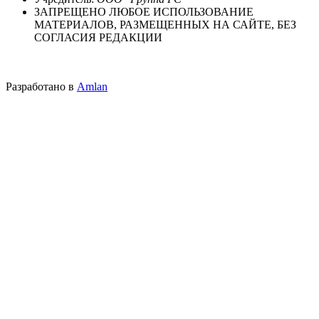
ЗАПРЕЩЕНО ЛЮБОЕ ИСПОЛЬЗОВАНИЕ
МАТЕРИАЛОВ, РАЗМЕЩЕННЫХ НА САЙТЕ, БЕЗ
СОГЛАСИЯ РЕДАКЦИИ
Разработано в
Amlan