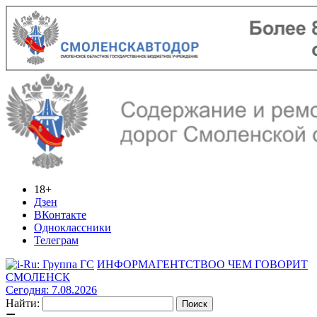
18+
Дзен
ВКонтакте
Одноклассники
Телеграм
ИНФОРМАГЕНТСТВО
О ЧЕМ ГОВОРИТ
СМОЛЕНСК
Сегодня: 7.08.2026
Найти: