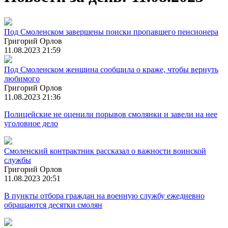
Под Смоленском завершены поиски пропавшего пенсионера
Григорий Орлов
11.08.2023 21:59
Под Смоленском женщина сообщила о краже, чтобы вернуть
любимого
Григорий Орлов
11.08.2023 21:36
Полицейские не оценили порывов смолянки и завели на нее
уголовное дело
Смоленский контрактник рассказал о важности воинской
службы
Григорий Орлов
11.08.2023 20:51
В пункты отбора граждан на военную службу ежедневно
обращаются десятки смолян