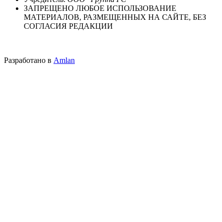
ЗАПРЕЩЕНО ЛЮБОЕ ИСПОЛЬЗОВАНИЕ
МАТЕРИАЛОВ, РАЗМЕЩЕННЫХ НА САЙТЕ, БЕЗ
СОГЛАСИЯ РЕДАКЦИИ
Разработано в
Amlan