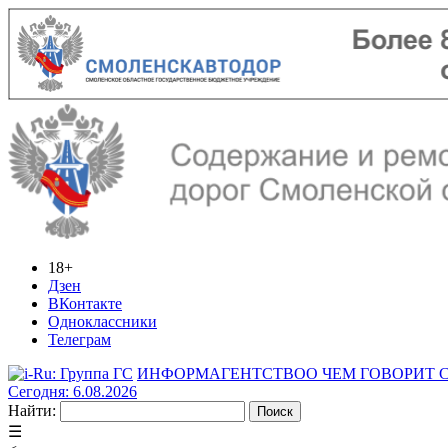
18+
Дзен
ВКонтакте
Одноклассники
Телеграм
ИНФОРМАГЕНТСТВО
О ЧЕМ ГОВОРИТ
Сегодня: 6.08.2026
Найти:
☰