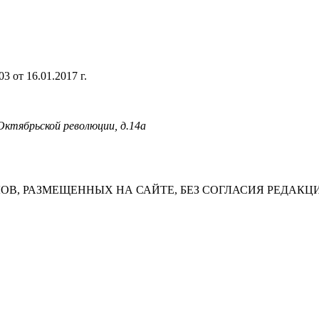
 от 16.01.2017 г.
 Октябрьской революции, д.14а
В, РАЗМЕЩЕННЫХ НА САЙТЕ, БЕЗ СОГЛАСИЯ РЕДАКЦ