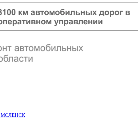
 СМОЛЕНСК