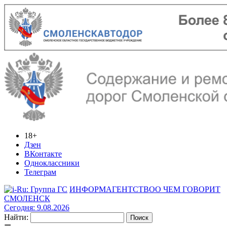
18+
Дзен
ВКонтакте
Одноклассники
Телеграм
ИНФОРМАГЕНТСТВО
О ЧЕМ ГОВОРИТ
СМОЛЕНСК
Сегодня: 9.08.2026
Найти: