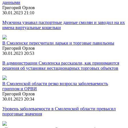
данными
Григорий Орлов
30.01.2023 21:10
Мужчина узнавал паспортные данные смолян и заводил на их
имена виртуальные кошельки
В Смоленске пересчитали ларьки и торговые павильоны
Григорий Орлов
30.01.2023 20:53
В администрации Смоленска рассказали, как принимаются
решения об установке нестационарных торговых объектов
В Смоленской области резко возросла заболеваемость
гриппом и ОРВИ
Григорий Орлов
30.01.2023 20:34
Уровень заболеваемости в Смоленской области превысил
пороговые значения