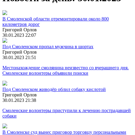
В Смоленской области отремонтировали около 800
километров дорог
Григорий Орлов
30.01.2023 22:07
Под Смоленском пропал мужчина в шортах
Григорий Орлов
30.01.2023 21:51
Местонахождение смолянина неизвестно со вчерашнего дня.
Смоленские волонтеры объявили поиски
Под Смоленском живодёр облил собаку кислотой
Григорий Орлов
30.01.2023 21:38
Смоленские волонтеры приступили к лечению пострадавшей
собаки
В Смоленске суд вынес приговор торговцу персональными