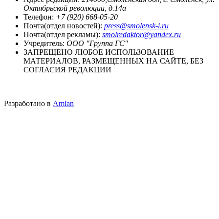
Октябрьской революции, д.14а
Телефон:
+7 (920) 668-05-20
Почта(отдел новостей):
press@smolensk-i.ru
Почта(отдел рекламы):
smolredaktor@yandex.ru
Учредитель:
ООО "Группа ГС"
ЗАПРЕЩЕНО ЛЮБОЕ ИСПОЛЬЗОВАНИЕ
МАТЕРИАЛОВ, РАЗМЕЩЕННЫХ НА САЙТЕ, БЕЗ
СОГЛАСИЯ РЕДАКЦИИ
Разработано в
Amlan