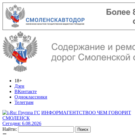
18+
Дзен
ВКонтакте
Одноклассники
Телеграм
ИНФОРМАГЕНТСТВО
О ЧЕМ ГОВОРИТ
СМОЛЕНСК
Сегодня: 6.08.2026
Найти: