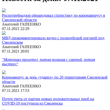
Роспотребнадзор обнародовал статистику по коронавирусу в
Смоленской области
Анатолий ГАПЕЕНКО
07.11.2021 22:29
МВД прокомментировало видео с полицейской погоней под
Смоленском
Анатолий ГАПЕЕНКО
07.11.2021 20:01
"Мотоцикл пролетел, потом полиция с сиреной, потом
выстрел"
Коронавирус за день «ударил» по 20 территориям Смоленской
области
Анатолий ГАПЕЕНКО
07.11.2021 17:53
Почти треть от партии новых положительных проб на
COVID-19 поступила из Смоленска