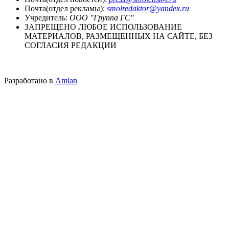
Почта(отдел рекламы):
smolredaktor@yandex.ru
Учредитель:
ООО "Группа ГС"
ЗАПРЕЩЕНО ЛЮБОЕ ИСПОЛЬЗОВАНИЕ
МАТЕРИАЛОВ, РАЗМЕЩЕННЫХ НА САЙТЕ, БЕЗ
СОГЛАСИЯ РЕДАКЦИИ
Разработано в
Amlan