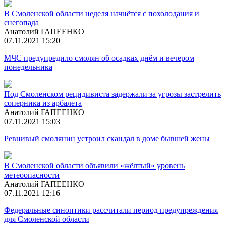
В Смоленской области неделя начнётся с похолодания и
снегопада
Анатолий ГАПЕЕНКО
07.11.2021 15:20
МЧС предупредило смолян об осадках днём и вечером
понедельника
Под Смоленском рецидивиста задержали за угрозы застрелить
соперника из арбалета
Анатолий ГАПЕЕНКО
07.11.2021 15:03
Ревнивый смолянин устроил скандал в доме бывшей жены
В Смоленской области объявили «жёлтый» уровень
метеоопасности
Анатолий ГАПЕЕНКО
07.11.2021 12:16
Федеральные синоптики рассчитали период предупреждения
для Смоленской области