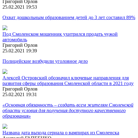
Григорий Орлов
25.02.2021 19:53
Охват дошкольным образованием детей до 3 лет составил 89%
Под Смоленском мошенник ухитрился продать чужой
автомобиль
Григорий Орлов
25.02.2021 19:39
Полицейские возбудили уголовное дело
Алексей Островский обозначил ключевые направления для
развития сферы образования Смоленской области в 2021 году
Григорий Орлов
25.02.2021 19:31
«Основная обязанность – создать всем жителям Смоленской
области условия для получения доступного качественного
образования»
Названа дата выхода сериала о вампирах из Смоленска