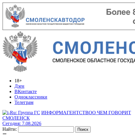
18+
Дзен
ВКонтакте
Одноклассники
Телеграм
ИНФОРМАГЕНТСТВО
О ЧЕМ ГОВОРИТ
СМОЛЕНСК
Сегодня: 7.08.2026
Найти: