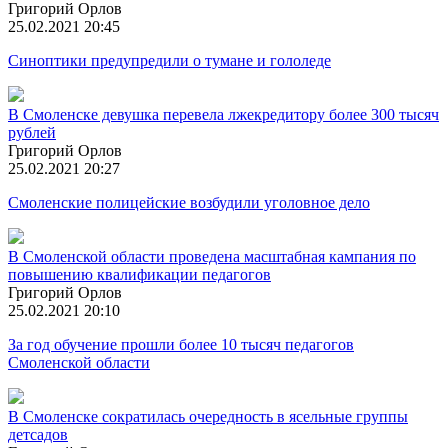
Григорий Орлов
25.02.2021 20:45
Синоптики предупредили о тумане и гололеде
В Смоленске девушка перевела лжекредитору более 300 тысяч
рублей
Григорий Орлов
25.02.2021 20:27
Смоленские полицейские возбудили уголовное дело
В Смоленской области проведена масштабная кампания по
повышению квалификации педагогов
Григорий Орлов
25.02.2021 20:10
За год обучение прошли более 10 тысяч педагогов
Смоленской области
В Смоленске сократилась очередность в ясельные группы
детсадов