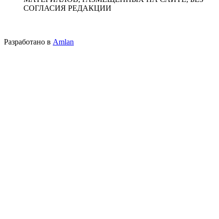
СОГЛАСИЯ РЕДАКЦИИ
Разработано в
Amlan