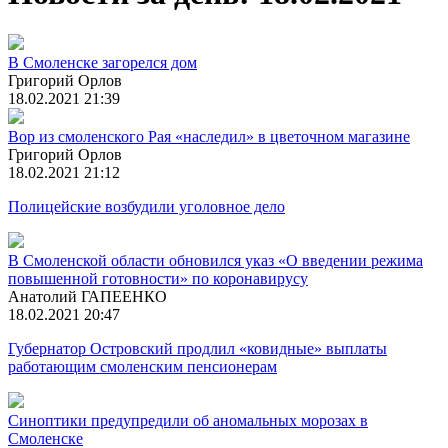
В Смоленске загорелся дом
Григорий Орлов
18.02.2021 21:39
Вор из смоленского Рая «наследил» в цветочном магазине
Григорий Орлов
18.02.2021 21:12
Полицейские возбудили уголовное дело
В Смоленской области обновился указ «О введении режима
повышенной готовности» по коронавирусу
Анатолий ГАПЕЕНКО
18.02.2021 20:47
Губернатор Островский продлил «ковидные» выплаты
работающим смоленским пенсионерам
Синоптики предупредили об аномальных морозах в
Смоленске