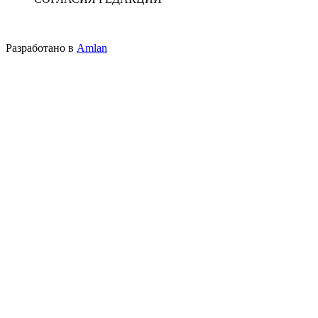
Разработано в
Amlan