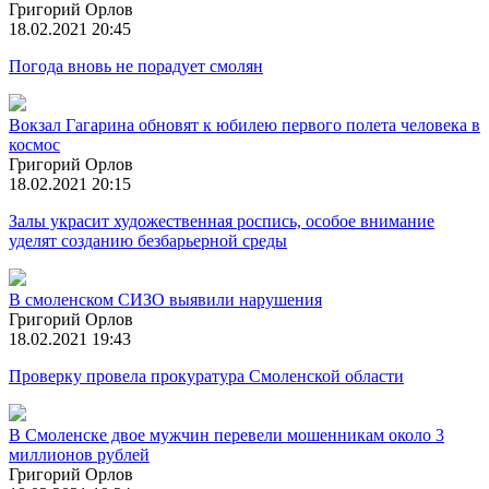
Григорий Орлов
18.02.2021 20:45
Погода вновь не порадует смолян
Вокзал Гагарина обновят к юбилею первого полета человека в
космос
Григорий Орлов
18.02.2021 20:15
Залы украсит художественная роспись, особое внимание
уделят созданию безбарьерной среды
В смоленском СИЗО выявили нарушения
Григорий Орлов
18.02.2021 19:43
Проверку провела прокуратура Смоленской области
В Смоленске двое мужчин перевели мошенникам около 3
миллионов рублей
Григорий Орлов