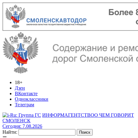
18+
Дзен
ВКонтакте
Одноклассники
Телеграм
ИНФОРМАГЕНТСТВО
О ЧЕМ ГОВОРИТ
СМОЛЕНСК
Сегодня: 7.08.2026
Найти: