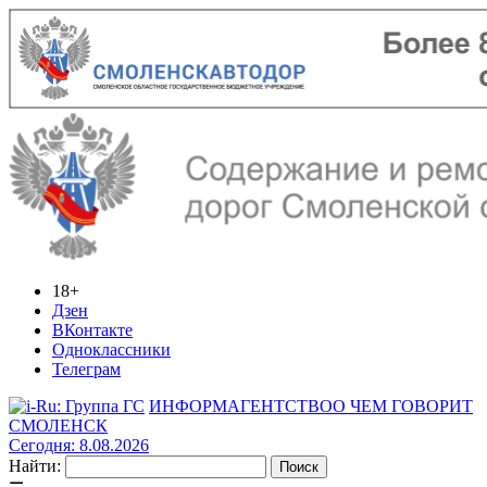
18+
Дзен
ВКонтакте
Одноклассники
Телеграм
ИНФОРМАГЕНТСТВО
О ЧЕМ ГОВОРИТ
СМОЛЕНСК
Сегодня: 8.08.2026
Найти: