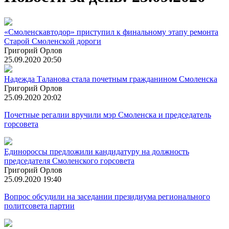
«Смоленскавтодор» приступил к финальному этапу ремонта
Старой Смоленской дороги
Григорий Орлов
25.09.2020 20:50
Надежда Таланова стала почетным гражданином Смоленска
Григорий Орлов
25.09.2020 20:02
Почетные регалии вручили мэр Смоленска и председатель
горсовета
Единороссы предложили кандидатуру на должность
председателя Смоленского горсовета
Григорий Орлов
25.09.2020 19:40
Вопрос обсудили на заседании президиума регионального
политсовета партии