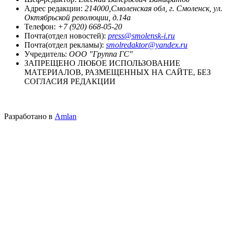
Адрес редакции:
214000,Смоленская обл, г. Смоленск, ул.
Октябрьской революции, д.14а
Телефон:
+7 (920) 668-05-20
Почта(отдел новостей):
press@smolensk-i.ru
Почта(отдел рекламы):
smolredaktor@yandex.ru
Учредитель:
ООО "Группа ГС"
ЗАПРЕЩЕНО ЛЮБОЕ ИСПОЛЬЗОВАНИЕ
МАТЕРИАЛОВ, РАЗМЕЩЕННЫХ НА САЙТЕ, БЕЗ
СОГЛАСИЯ РЕДАКЦИИ
Разработано в
Amlan