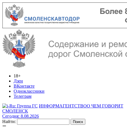
18+
Дзен
ВКонтакте
Одноклассники
Телеграм
ИНФОРМАГЕНТСТВО
О ЧЕМ ГОВОРИТ
СМОЛЕНСК
Сегодня: 8.08.2026
Найти: