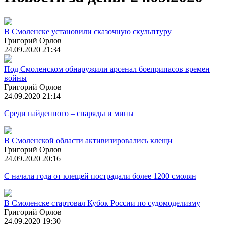
В Смоленске установили сказочную скульптуру
Григорий Орлов
24.09.2020 21:34
Под Смоленском обнаружили арсенал боеприпасов времен
войны
Григорий Орлов
24.09.2020 21:14
Среди найденного – снаряды и мины
В Смоленской области активизировались клещи
Григорий Орлов
24.09.2020 20:16
С начала года от клещей пострадали более 1200 смолян
В Смоленске стартовал Кубок России по судомоделизму
Григорий Орлов
24.09.2020 19:30