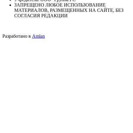
ЗАПРЕЩЕНО ЛЮБОЕ ИСПОЛЬЗОВАНИЕ
МАТЕРИАЛОВ, РАЗМЕЩЕННЫХ НА САЙТЕ, БЕЗ
СОГЛАСИЯ РЕДАКЦИИ
Разработано в
Amlan