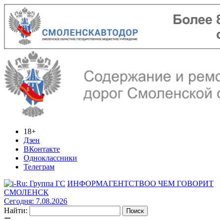
18+
Дзен
ВКонтакте
Одноклассники
Телеграм
ИНФОРМАГЕНТСТВО
О ЧЕМ ГОВОРИТ
СМОЛЕНСК
Сегодня: 7.08.2026
Найти: