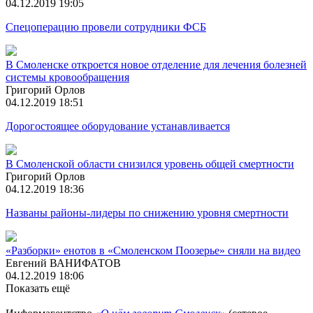
04.12.2019 19:05
Спецоперацию провели сотрудники ФСБ
В Смоленске откроется новое отделение для лечения болезней
системы кровообращения
Григорий Орлов
04.12.2019 18:51
Дорогостоящее оборудование устанавливается
В Смоленской области снизился уровень общей смертности
Григорий Орлов
04.12.2019 18:36
Названы районы-лидеры по снижению уровня смертности
«Разборки» енотов в «Смоленском Поозерье» сняли на видео
Евгений ВАНИФАТОВ
04.12.2019 18:06
Показать ещё