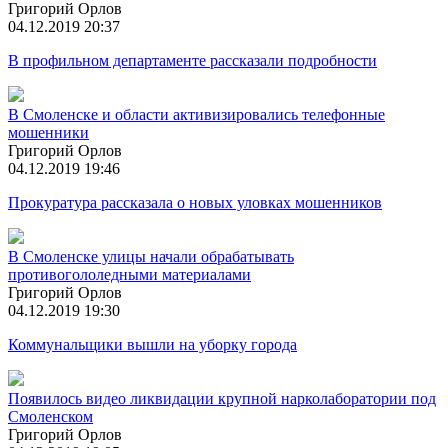
Григорий Орлов
04.12.2019 20:37
В профильном департаменте рассказали подробности
В Смоленске и области активизировались телефонные
мошенники
Григорий Орлов
04.12.2019 19:46
Прокуратура рассказала о новых уловках мошенников
В Смоленске улицы начали обрабатывать
противогололедными материалами
Григорий Орлов
04.12.2019 19:30
Коммунальщики вышли на уборку города
Появилось видео ликвидации крупной нарколаборатории под
Смоленском
Григорий Орлов