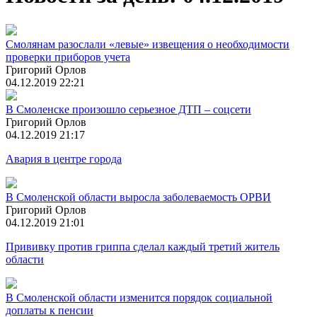
Смолянам разослали «левые» извещения о необходимости
проверки приборов учета
Григорий Орлов
04.12.2019 22:21
В Смоленске произошло серьезное ДТП – соцсети
Григорий Орлов
04.12.2019 21:17
Авария в центре города
В Смоленской области выросла заболеваемость ОРВИ
Григорий Орлов
04.12.2019 21:01
Прививку против гриппа сделал каждый третий житель
области
В Смоленской области изменится порядок социальной
доплаты к пенсии