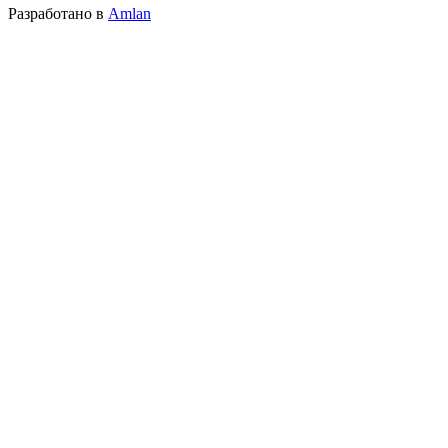
Разработано в
Amlan