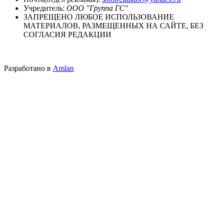
Учредитель:
ООО "Группа ГС"
ЗАПРЕЩЕНО ЛЮБОЕ ИСПОЛЬЗОВАНИЕ
МАТЕРИАЛОВ, РАЗМЕЩЕННЫХ НА САЙТЕ, БЕЗ
СОГЛАСИЯ РЕДАКЦИИ
Разработано в
Amlan