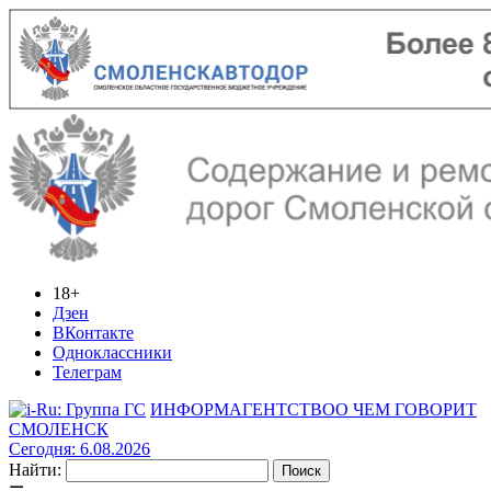
18+
Дзен
ВКонтакте
Одноклассники
Телеграм
ИНФОРМАГЕНТСТВО
О ЧЕМ ГОВОРИТ
СМОЛЕНСК
Сегодня: 6.08.2026
Найти: