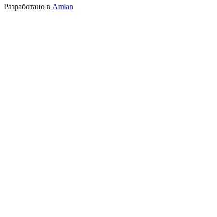
Разработано в
Amlan