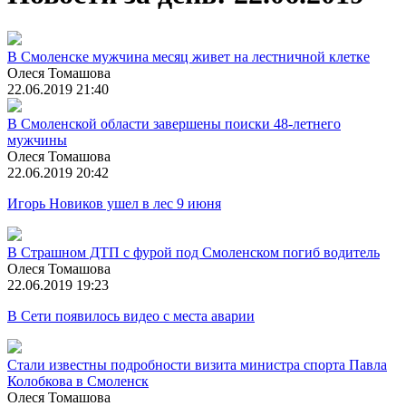
В Смоленске мужчина месяц живет на лестничной клетке
Олеся Томашова
22.06.2019 21:40
В Смоленской области завершены поиски 48-летнего
мужчины
Олеся Томашова
22.06.2019 20:42
Игорь Новиков ушел в лес 9 июня
В Страшном ДТП с фурой под Смоленском погиб водитель
Олеся Томашова
22.06.2019 19:23
В Сети появилось видео с места аварии
Стали известны подробности визита министра спорта Павла
Колобкова в Смоленск
Олеся Томашова