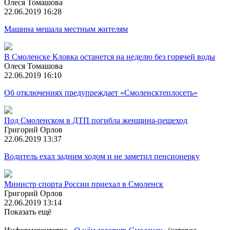
Олеся Томашова
22.06.2019 16:28
Машина мешала местным жителям
В Смоленске Кловка останется на неделю без горячей воды
Олеся Томашова
22.06.2019 16:10
Об отключениях предупреждает «Смоленсктеплосеть»
Под Смоленском в ДТП погибла женщина-пешеход
Григорий Орлов
22.06.2019 13:37
Водитель ехал задним ходом и не заметил пенсионерку
Министр спорта России приехал в Смоленск
Григорий Орлов
22.06.2019 13:14
Показать ещё