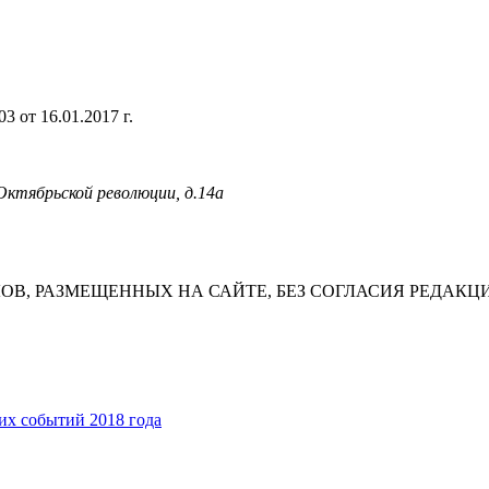
 от 16.01.2017 г.
 Октябрьской революции, д.14а
В, РАЗМЕЩЕННЫХ НА САЙТЕ, БЕЗ СОГЛАСИЯ РЕДАКЦ
их событий 2018 года