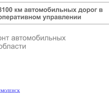
 СМОЛЕНСК