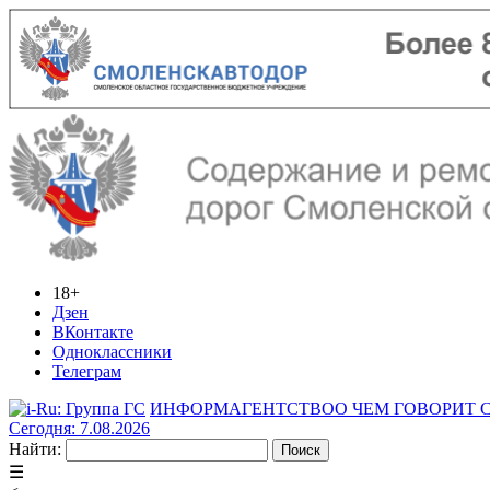
18+
Дзен
ВКонтакте
Одноклассники
Телеграм
ИНФОРМАГЕНТСТВО
О ЧЕМ ГОВОРИТ
Сегодня: 7.08.2026
Найти:
☰