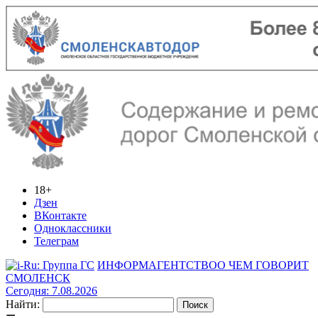
18+
Дзен
ВКонтакте
Одноклассники
Телеграм
ИНФОРМАГЕНТСТВО
О ЧЕМ ГОВОРИТ
СМОЛЕНСК
Сегодня: 7.08.2026
Найти: