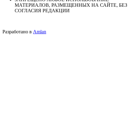
МАТЕРИАЛОВ, РАЗМЕЩЕННЫХ НА САЙТЕ, БЕЗ
СОГЛАСИЯ РЕДАКЦИИ
Разработано в
Amlan