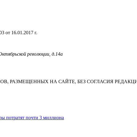
 от 16.01.2017 г.
 Октябрьской революции, д.14а
В, РАЗМЕЩЕННЫХ НА САЙТЕ, БЕЗ СОГЛАСИЯ РЕДАКЦ
ры потратят почти 3 миллиона