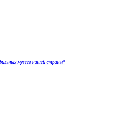
офильных музеев нашей страны"