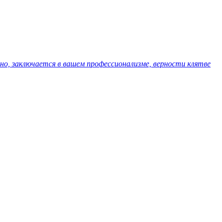
нно, заключается в вашем профессионализме, верности клятве