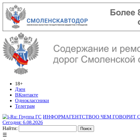
18+
Дзен
ВКонтакте
Одноклассники
Телеграм
ИНФОРМАГЕНТСТВО
О ЧЕМ ГОВОРИТ
Сегодня: 6.08.2026
Найти:
☰