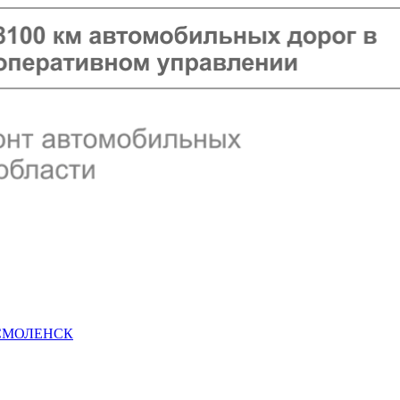
 СМОЛЕНСК