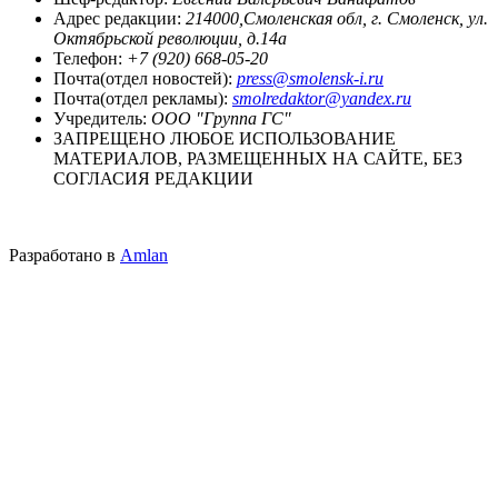
Адрес редакции:
214000,Смоленская обл, г. Смоленск, ул.
Октябрьской революции, д.14а
Телефон:
+7 (920) 668-05-20
Почта(отдел новостей):
press@smolensk-i.ru
Почта(отдел рекламы):
smolredaktor@yandex.ru
Учредитель:
ООО "Группа ГС"
ЗАПРЕЩЕНО ЛЮБОЕ ИСПОЛЬЗОВАНИЕ
МАТЕРИАЛОВ, РАЗМЕЩЕННЫХ НА САЙТЕ, БЕЗ
СОГЛАСИЯ РЕДАКЦИИ
Разработано в
Amlan