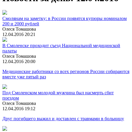
Смолянам на заметку: в России появятся купюры номиналом
200 и 2000 рублей
Олеся Томашова
12.04.2016 20:21
В Смоленске проходит съезд Национальной медицинской
палаты
Олеся Томашова
12.04.2016 20:00
Медицинские работники со всех регионов России собираются
вместе уже пятый раз
Под Смоленском молодой мужчина был насмерть сбит
поездом
Олеся Томашова
12.04.2016 19:12
Друг погибшего выжил и доставлен с травмами в больницу