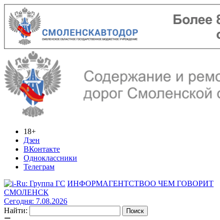
18+
Дзен
ВКонтакте
Одноклассники
Телеграм
ИНФОРМАГЕНТСТВО
О ЧЕМ ГОВОРИТ
СМОЛЕНСК
Сегодня: 7.08.2026
Найти: