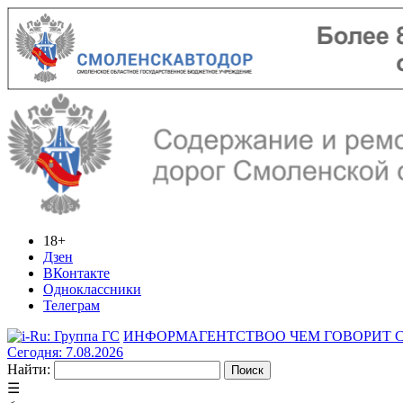
18+
Дзен
ВКонтакте
Одноклассники
Телеграм
ИНФОРМАГЕНТСТВО
О ЧЕМ ГОВОРИТ
Сегодня: 7.08.2026
Найти:
☰