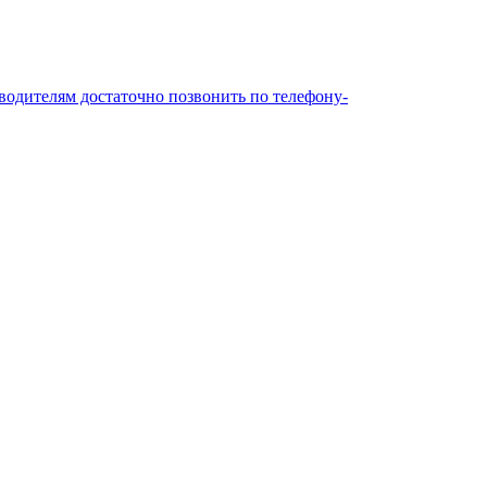
одителям достаточно позвонить по телефону-