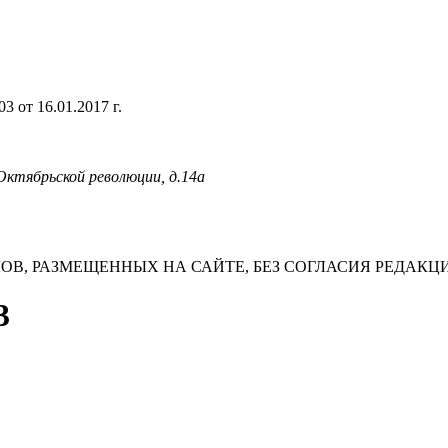
 от 16.01.2017 г.
 Октябрьской революции, д.14а
В, РАЗМЕЩЕННЫХ НА САЙТЕ, БЕЗ СОГЛАСИЯ РЕДАКЦ
3