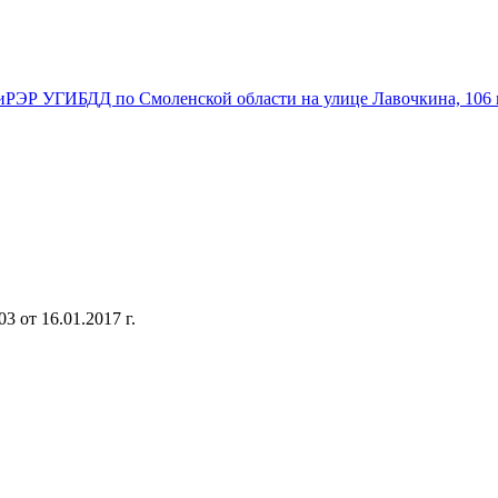
ЭР УГИБДД по Смоленской области на улице Лавочкина, 106 в
 от 16.01.2017 г.