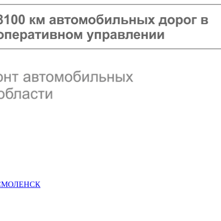
 СМОЛЕНСК