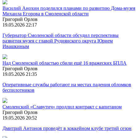
Василий Анохин поделился планами по развитию Дома-музея
Михаила Егорова в Смоленской области
Григорий Орлов
19.05.2026 22:17
Губернатор Смоленской области обсудил перспективы
развития музея с главой Руднянского округа Юрием
Ивашкиным
Над Смоленской областью сбили ещё 16 вражеских БПЛА
Григорий Орлов
19.05.2026 21:35
Оперативные службы работают на местах падения обломков
беспилотников
Смоленский «Славутич» продлил контракт с капитаном
Григорий Орлов
19.05.2026 20:52
Дмитрий Антонов проведёт в хоккейном клубе третий сезон