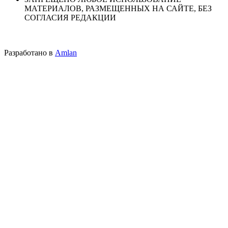
МАТЕРИАЛОВ, РАЗМЕЩЕННЫХ НА САЙТЕ, БЕЗ
СОГЛАСИЯ РЕДАКЦИИ
Разработано в
Amlan