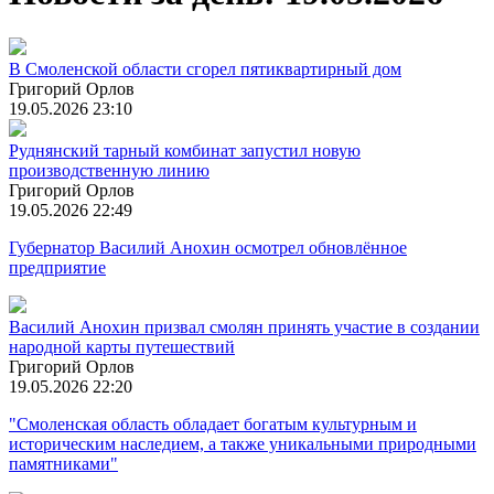
В Смоленской области сгорел пятиквартирный дом
Григорий Орлов
19.05.2026 23:10
Руднянский тарный комбинат запустил новую
производственную линию
Григорий Орлов
19.05.2026 22:49
Губернатор Василий Анохин осмотрел обновлённое
предприятие
Василий Анохин призвал смолян принять участие в создании
народной карты путешествий
Григорий Орлов
19.05.2026 22:20
"Смоленская область обладает богатым культурным и
историческим наследием, а также уникальными природными
памятниками"