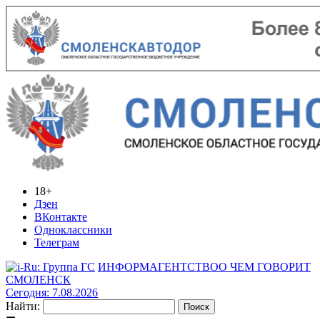
18+
Дзен
ВКонтакте
Одноклассники
Телеграм
ИНФОРМАГЕНТСТВО
О ЧЕМ ГОВОРИТ
СМОЛЕНСК
Сегодня: 7.08.2026
Найти: