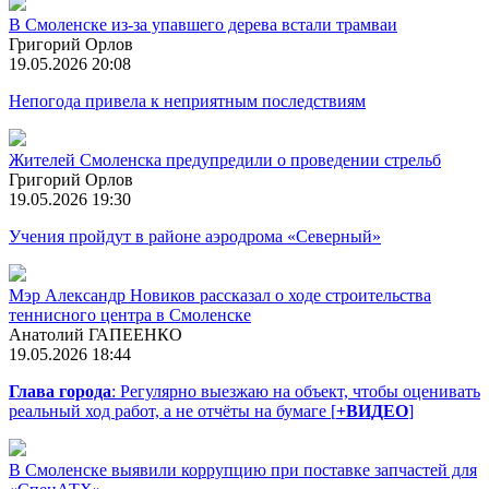
В Смоленске из-за упавшего дерева встали трамваи
Григорий Орлов
19.05.2026 20:08
Непогода привела к неприятным последствиям
Жителей Смоленска предупредили о проведении стрельб
Григорий Орлов
19.05.2026 19:30
Учения пройдут в районе аэродрома «Северный»
Мэр Александр Новиков рассказал о ходе строительства
теннисного центра в Смоленске
Анатолий ГАПЕЕНКО
19.05.2026 18:44
Глава города
: Регулярно выезжаю на объект, чтобы оценивать
реальный ход работ, а не отчёты на бумаге [
+ВИДЕО
]
В Смоленске выявили коррупцию при поставке запчастей для