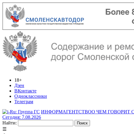
18+
Дзен
ВКонтакте
Одноклассники
Телеграм
ИНФОРМАГЕНТСТВО
О ЧЕМ ГОВОРИТ
Сегодня: 7.08.2026
Найти:
☰