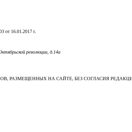
 от 16.01.2017 г.
 Октябрьской революции, д.14а
В, РАЗМЕЩЕННЫХ НА САЙТЕ, БЕЗ СОГЛАСИЯ РЕДАКЦ