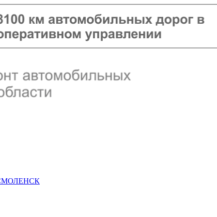
 СМОЛЕНСК